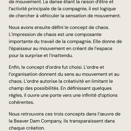
de mouvement. La danse étant la raison d’être et
l’activité principale de la compagnie, il est logique
de chercher à véhiculer la sensation de mouvement.
Nous avons ensuite défini le concept de chaos.
L’impression de chaos est une composante
importante du travail de la compagnie. Elle donne de
l’épaisseur au mouvement en créant de l’espace
pour la surprise et l’inattendu.
Enfin, le concept d’ordre fut choisi. L’ordre et
l’organisation donnent du sens au mouvement et au
chaos. L’ordre autorise la créativité en limitant le
champ des possibilités. En définissant quelques
règles, il ouvre une porte vers une infinité d’options
cohérentes.
Nous retrouvons ces trois concepts dans l’œuvre de
la Beaver Dam Company, ils transparaissent dans
chaque création.