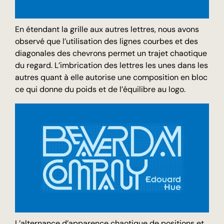
En étendant la grille aux autres lettres, nous avons
observé que l’utilisation des lignes courbes et des
diagonales des chevrons permet un trajet chaotique
du regard. L’imbrication des lettres les unes dans les
autres quant à elle autorise une composition en bloc
ce qui donne du poids et de l’équilibre au logo.
L’alternance d’apparence chaotique de positions et