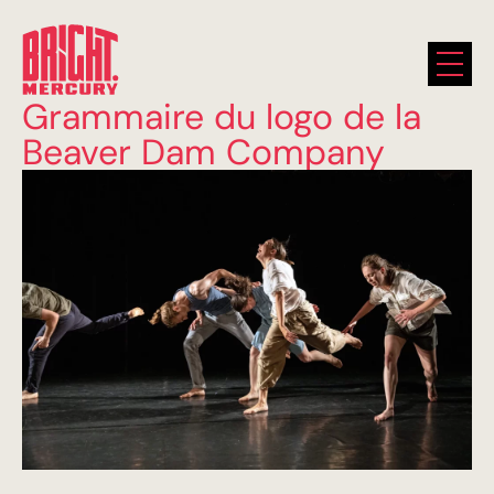
Grammaire du logo de la
Beaver Dam Company