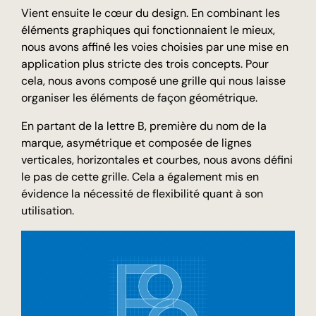
Vient ensuite le cœur du design. En combinant les
éléments graphiques qui fonctionnaient le mieux,
nous avons affiné les voies choisies par une mise en
application plus stricte des trois concepts. Pour
cela, nous avons composé une grille qui nous laisse
organiser les éléments de façon géométrique.
En partant de la lettre B, première du nom de la
marque, asymétrique et composée de lignes
verticales, horizontales et courbes, nous avons défini
le pas de cette grille. Cela a également mis en
évidence la nécessité de flexibilité quant à son
utilisation.