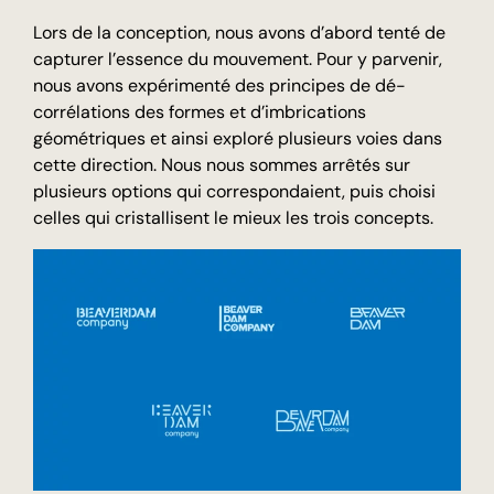
Lors de la conception, nous avons d’abord tenté de
capturer l’essence du mouvement. Pour y parvenir,
nous avons expérimenté des principes de dé-
corrélations des formes et d’imbrications
géométriques et ainsi exploré plusieurs voies dans
cette direction. Nous nous sommes arrêtés sur
plusieurs options qui correspondaient, puis choisi
celles qui cristallisent le mieux les trois concepts.