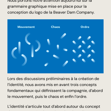
Nous portons notre attention aujourd’hui sur la
grammaire graphique mise en place pour la
conception du logo de la Beaver Dam Company.
Lors des discussions préliminaires à la création de
l’identité, nous avons mis en avant trois concepts
fondamentaux qui définissent la compagnie, d’abord
le mouvement, puis le chaos et enfin l’ordre.
L’identité s’articule tout d’abord autour du concept