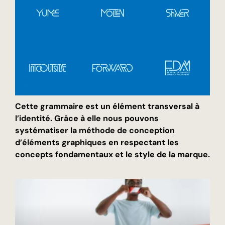
Cette grammaire est un élément transversal à
l’identité. Grâce à elle nous pouvons
systématiser la méthode de conception
d’éléments graphiques en respectant les
concepts fondamentaux et le style de la marque.