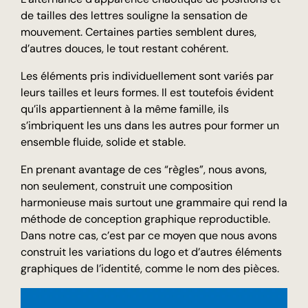
de tailles des lettres souligne la sensation de
mouvement. Certaines parties semblent dures,
d’autres douces, le tout restant cohérent.
Les éléments pris individuellement sont variés par
leurs tailles et leurs formes. Il est toutefois évident
qu’ils appartiennent à la même famille, ils
s’imbriquent les uns dans les autres pour former un
ensemble fluide, solide et stable.
En prenant avantage de ces “règles”, nous avons,
non seulement, construit une composition
harmonieuse mais surtout une grammaire qui rend la
méthode de conception graphique reproductible.
Dans notre cas, c’est par ce moyen que nous avons
construit les variations du logo et d’autres éléments
graphiques de l’identité, comme le nom des pièces.