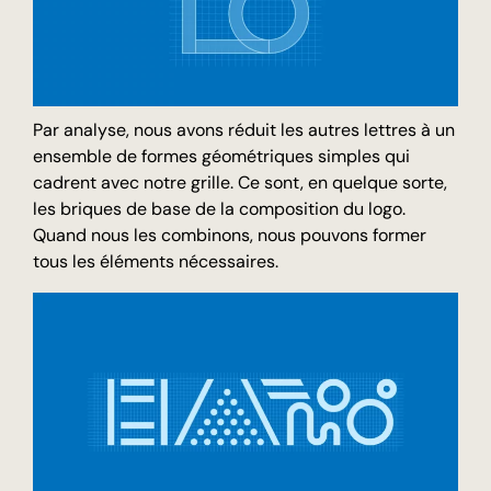
Par analyse, nous avons réduit les autres lettres à un
ensemble de formes géométriques simples qui
cadrent avec notre grille. Ce sont, en quelque sorte,
les briques de base de la composition du logo.
Quand nous les combinons, nous pouvons former
tous les éléments nécessaires.